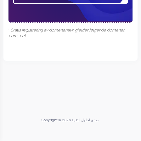
*
Gratis registrering av domenenavn gjelder følgende domener:
.com, .net
Copyright © 2026 صدى لحلول التقنية.