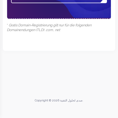
*
Gratis Domain-Registrierung gilt nur für die folgenden
Domainendungen (TLD): .com, .net
Copyright © 2026 صدى لحلول التقنية.